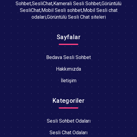
Sohbet,SesliChat,Kamerali Sesli Sohbet,Görüntülü
SesliChat,Mobil Sesli sohbet,Mobil Sesli chat
odalari,Görüntülü Sesli Chat siteleri
Sayfalar
Bedava Sesli Sohbet
Hakkımızda
İletişim
Kategoriler
Sesli Sohbet Odaları
Sesli Chat Odaları