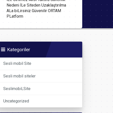
Nedeni İLe Siteden Uzaklaştırılma
ALa biLirsiniz Güvenilir ORTAM
PLatform
Kategoriler
Sesli mobil Site
Sesli mobil siteler
SeslimobiLSite
Uncategorized