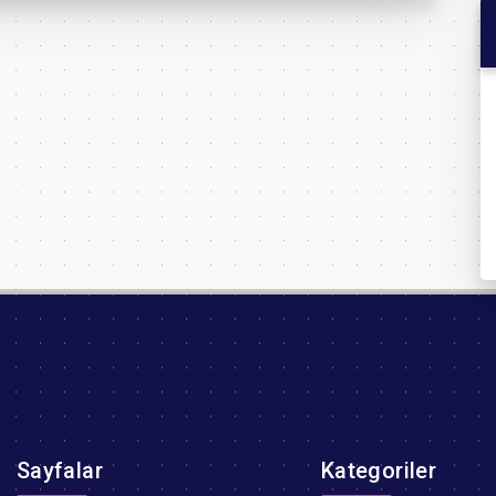
Sayfalar
Kategoriler