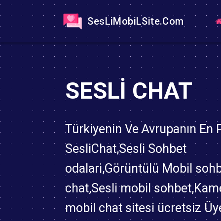
SesLiMobiLSite.Com
SESLI CHAT
Türkiyenin Ve Avrupanın En
SesliChat,Sesli Sohbet
odalari,Görüntülü Mobil soh
chat,Sesli mobil sohbet,Kame
mobil chat sitesi ücretsiz Üy