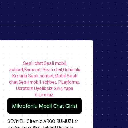
Sesli chat,Sesli mobil
sohbet,Kamerali Sesli chat,Görünülü
Kizlarla Sesli sohbet,Mobil Sesli
chat,Sesli mobil sohbet, PLatformu.
Ücretsiz Üyeliksiz Giriş Yapa
biLirsiniz.
SEVİYELİ Sitemiz ARGO RUMUZLar
iLe Girilmez Aksi Taktird Güvenlik