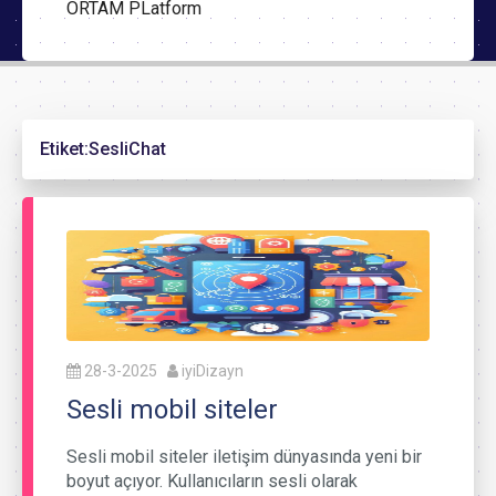
ORTAM PLatform
Etiket:
SesliChat
28-3-2025
iyiDizayn
Sesli mobil siteler
Sesli mobil siteler iletişim dünyasında yeni bir
boyut açıyor. Kullanıcıların sesli olarak