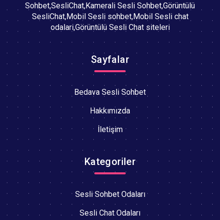
Sohbet,SesliChat,Kamerali Sesli Sohbet,Görüntülü
SesliChat,Mobil Sesli sohbet,Mobil Sesli chat
odalari,Görüntülü Sesli Chat siteleri
Sayfalar
Bedava Sesli Sohbet
Hakkımızda
İletişim
Kategoriler
Sesli Sohbet Odaları
Sesli Chat Odaları