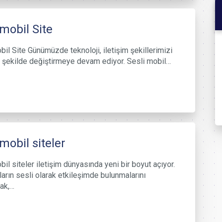
 mobil Site
bil Site Günümüzde teknoloji, iletişim şekillerimizi
r şekilde değiştirmeye devam ediyor. Sesli mobil…
 mobil siteler
bil siteler iletişim dünyasında yeni bir boyut açıyor.
ıların sesli olarak etkileşimde bulunmalarını
ak,…