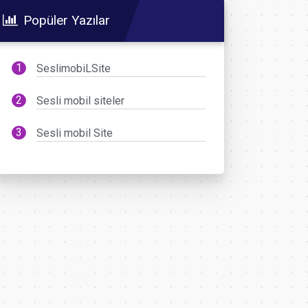
Popüler Yazılar
SeslimobiLSite
Sesli mobil siteler
Sesli mobil Site