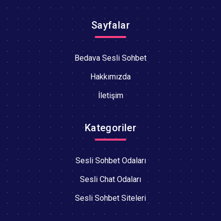
Sayfalar
Bedava Sesli Sohbet
Hakkımızda
İletişim
Kategoriler
Sesli Sohbet Odaları
Sesli Chat Odaları
Sesli Sohbet Siteleri