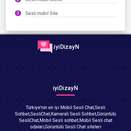
Sesli mobil Site
iyiDizayN
iyiDizayN
Türkiye'nin en iyi Mobil Sesli Chat,Sesli
Sohbet,SesliChat,Kamerali Sesli Sohbet,Görüntülü
SesliChat,Mobil Sesli sohbet,Mobil Sesli chat
odalari,Görüntülü Sesli Chat siteleri