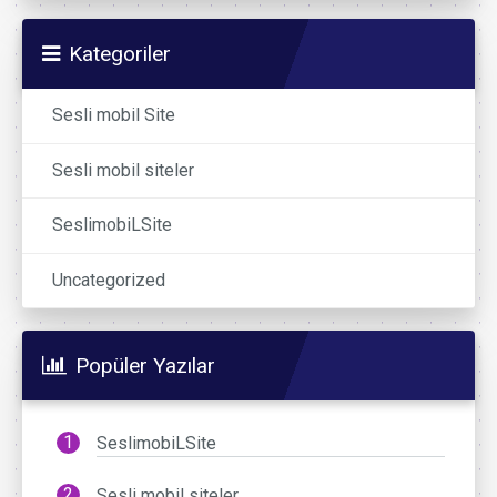
Kategoriler
Sesli mobil Site
Sesli mobil siteler
SeslimobiLSite
Uncategorized
Popüler Yazılar
SeslimobiLSite
Sesli mobil siteler