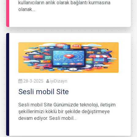
kullanıcıların anlık olarak bağlantı kurmasına
olanak…
28-3-2025
iyiDizayn
Sesli mobil Site
Sesli mobil Site Günümüzde teknoloji, iletişim
şekillerimizi köklü bir şekilde değiştirmeye
devam ediyor. Sesli mobil…