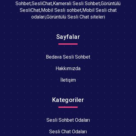
Sohbet,SesliChat,Kamerali Sesli Sohbet,Görüntülü
SesliChat,Mobil Sesli sohbet,Mobil Sesli chat
odalari,Görüntülü Sesli Chat siteleri
Sayfalar
Bedava Sesli Sohbet
Hakkımızda
İletişim
Kategoriler
Sesli Sohbet Odaları
Sesli Chat Odaları