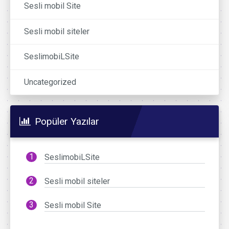
Sesli mobil Site
Sesli mobil siteler
SeslimobiLSite
Uncategorized
Popüler Yazılar
SeslimobiLSite
Sesli mobil siteler
Sesli mobil Site