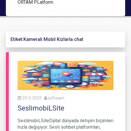
ORTAM PLatform
Etiket:
Kamerali Mobil Kizlarla chat
29-3-2025
iyiDizayn
SeslimobiLSite
SeslimobiLSiteDijital dünyada iletişim biçimleri
hızla değişiyor. Sesli sohbet platformları,