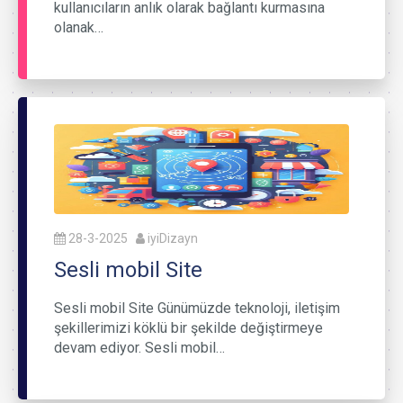
kullanıcıların anlık olarak bağlantı kurmasına
olanak…
28-3-2025
iyiDizayn
Sesli mobil Site
Sesli mobil Site Günümüzde teknoloji, iletişim
şekillerimizi köklü bir şekilde değiştirmeye
devam ediyor. Sesli mobil…