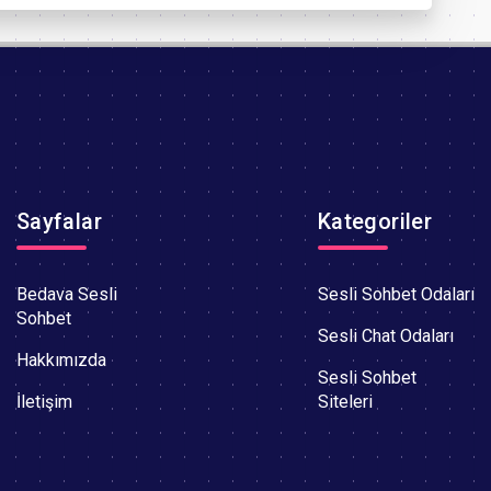
Sayfalar
Kategoriler
Bedava Sesli
Sesli Sohbet Odaları
Sohbet
Sesli Chat Odaları
Hakkımızda
Sesli Sohbet
İletişim
Siteleri