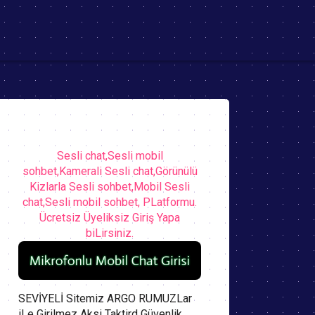
Sesli chat,Sesli mobil
sohbet,Kamerali Sesli chat,Görünülü
Kizlarla Sesli sohbet,Mobil Sesli
chat,Sesli mobil sohbet, PLatformu.
Ücretsiz Üyeliksiz Giriş Yapa
biLirsiniz.
SEVİYELİ Sitemiz ARGO RUMUZLar
iLe Girilmez Aksi Taktird Güvenlik