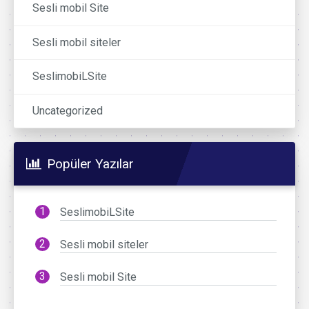
Sesli mobil Site
Sesli mobil siteler
SeslimobiLSite
Uncategorized
Popüler Yazılar
SeslimobiLSite
Sesli mobil siteler
Sesli mobil Site