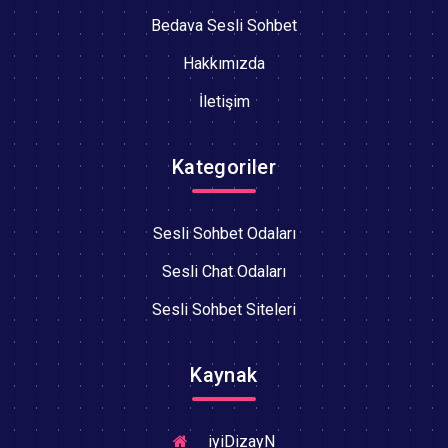
Bedava Sesli Sohbet
Hakkımızda
İletişim
Kategoriler
Sesli Sohbet Odaları
Sesli Chat Odaları
Sesli Sohbet Siteleri
Kaynak
iyiDizayN