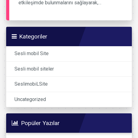
etkileşimde bulunmalarını sağlayarak,…
Kategoriler
Sesli mobil Site
Sesli mobil siteler
SeslimobiLSite
Uncategorized
Popüler Yazılar